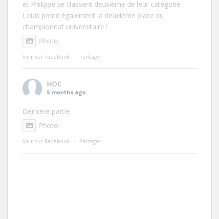
et Philippe se classent deuxième de leur catégorie.
Louis prend également la deuxième place du
championnat universitaire !
Photo
Voir sur Facebook
·
Partager
HOC
5 months ago
Dernière partie
Photo
Voir sur Facebook
·
Partager