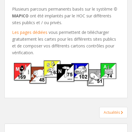
Plusieurs parcours permanents basés sur le système
©
MAPICO
ont été implantés par le HOC sur différents
sites publics et / ou privés.
Les pages dédiées
vous permettent de télécharger
gratuitement les cartes pour les différents sites publics
et de composer vos différents cartons contrôles pour
vérification.
Navigation
Actualités
de
l’article