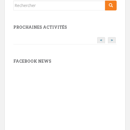
Rechercher...
PROCHAINES ACTIVITÉS
<
>
FACEBOOK NEWS