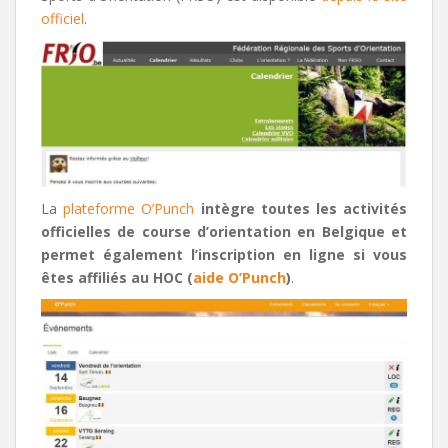
officiel
.
La
plateforme O’Punch
intègre toutes les activités
officielles de course d’orientation en Belgique et
permet également l’inscription en ligne si vous
êtes affiliés au HOC (
aide O’Punch
)
.