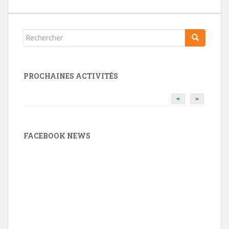
Rechercher...
PROCHAINES ACTIVITÉS
<
>
FACEBOOK NEWS