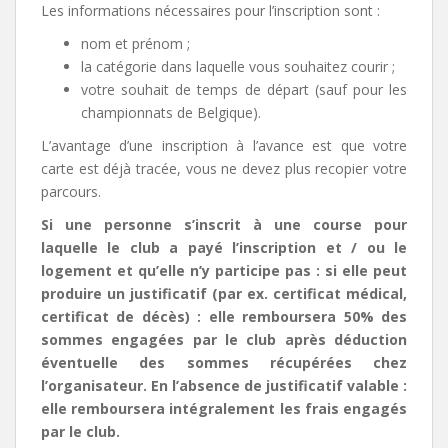
Les informations nécessaires pour l’inscription sont :
nom et prénom ;
la catégorie dans laquelle vous souhaitez courir ;
votre souhait de temps de départ (sauf pour les
championnats de Belgique).
L’avantage d’une inscription à l’avance est que votre
carte est déjà tracée, vous ne devez plus recopier votre
parcours.
Si une personne s’inscrit à une course pour
laquelle le club a payé l’inscription et / ou le
logement et qu’elle n’y participe pas : si elle peut
produire un justificatif (par ex. certificat médical,
certificat de décès) : elle remboursera 50% des
sommes engagées par le club après déduction
éventuelle des sommes récupérées chez
l’organisateur. En l’absence de justificatif valable :
elle remboursera intégralement les frais engagés
par le club.