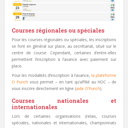
Courses régionales ou spéciales
Pour les courses régionales ou spéciales, les inscriptions
se font en général sur place, au secrétariat, situé sur le
centre de course. Cependant, certaines d’entre-elles
permettent l’inscription à l’avance avec paiement sur
place.
Pour les modalités d’inscription à l’avance,
la plateforme
O Punch
vous permet – en tant qu’affilié au HOC – de
vous inscrire directement en ligne (
aide O’Punch
).
Courses nationales et
internationales
Lors de certaines organisations (relais, courses
spéciales, nationales et internationales, championnats