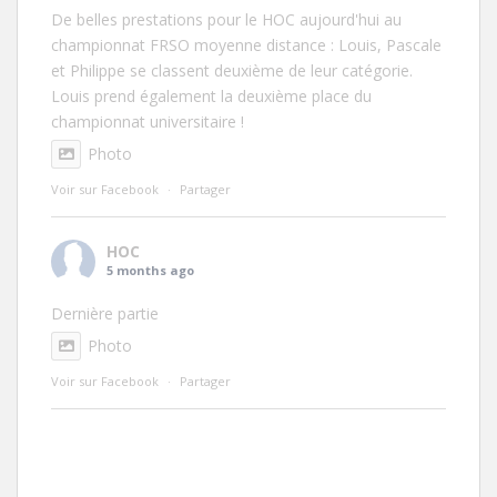
De belles prestations pour le HOC aujourd'hui au
championnat FRSO moyenne distance : Louis, Pascale
et Philippe se classent deuxième de leur catégorie.
Louis prend également la deuxième place du
championnat universitaire !
Photo
Voir sur Facebook
·
Partager
HOC
5 months ago
Dernière partie
Photo
Voir sur Facebook
·
Partager