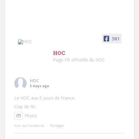
581
HOC
Page FB officielle du HOC
HOC
5 days ago
Le HOC aux 5 jours de France.
Clap de fin
Photo
Voir sur Facebook
·
Partager