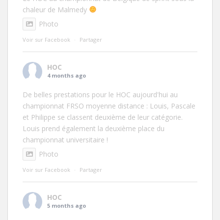
chaleur de Malmedy
Photo
Voir sur Facebook
·
Partager
HOC
4 months ago
De belles prestations pour le HOC aujourd'hui au
championnat FRSO moyenne distance : Louis, Pascale
et Philippe se classent deuxième de leur catégorie.
Louis prend également la deuxième place du
championnat universitaire !
Photo
Voir sur Facebook
·
Partager
HOC
5 months ago