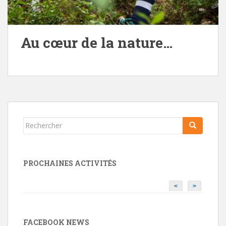
Au cœur de la nature…
Rechercher...
PROCHAINES ACTIVITÉS
<
>
FACEBOOK NEWS