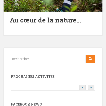
Au cœur de la nature…
Rechercher...
PROCHAINES ACTIVITÉS
<
>
FACEBOOK NEWS