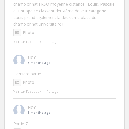
championnat FRSO moyenne distance : Louis, Pascale
et Philippe se classent deuxième de leur catégorie.
Louis prend également la deuxième place du
championnat universitaire !
Photo
Voir sur Facebook
·
Partager
HOC
5 months ago
Dernière partie
Photo
Voir sur Facebook
·
Partager
HOC
5 months ago
Partie 7